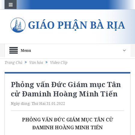
Menu
Trang Chủ
Văn hóa
Video Clip
Phỏng vấn Đức Giám mục Tân
cử Đaminh Hoàng Minh Tiến
Ngày đăng:
Thứ Hai 31.01.2022
PHỎNG VẤN ĐỨC GIÁM MỤC TÂN CỬ
ĐAMINH HOÀNG MINH TIẾN