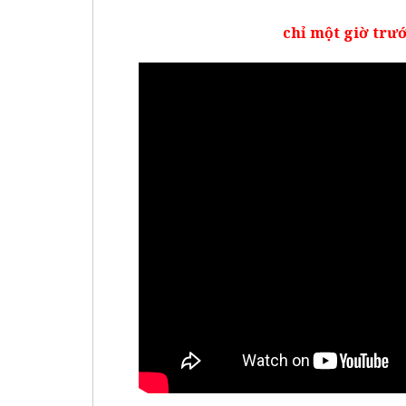
chỉ một giờ trư