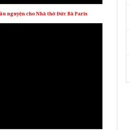
ầu nguyện cho Nhà thờ Đức Bà Paris