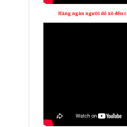
Hàng ngàn người đổ xô đến c