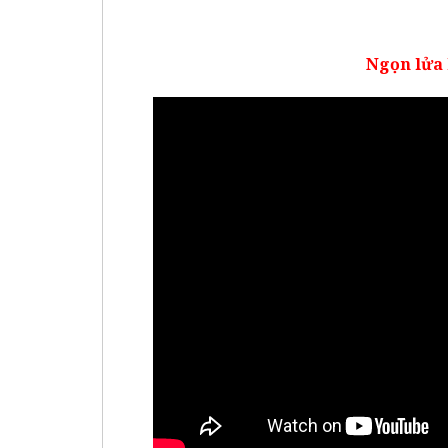
Ngọn lửa 