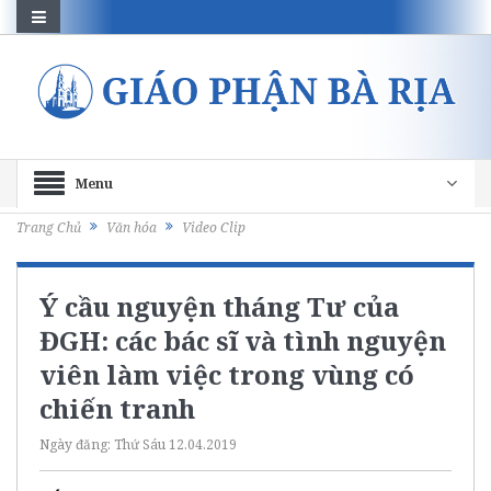
Menu
Trang Chủ
Văn hóa
Video Clip
Ý cầu nguyện tháng Tư của
ĐGH: các bác sĩ và tình nguyện
viên làm việc trong vùng có
chiến tranh
Ngày đăng:
Thứ Sáu 12.04.2019