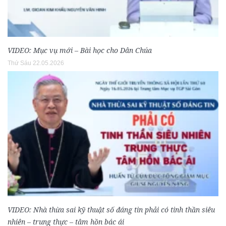
VIDEO: Mục vụ mới – Bài học cho Dân Chúa
Thứ Sáu 22.05.2026
VIDEO: Nhà thừa sai kỹ thuật số đáng tin phải có tinh thần siêu
nhiên – trung thực – tâm hồn bác ái