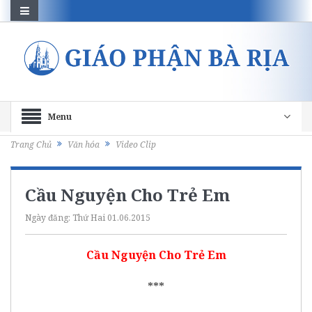
Menu
Trang Chủ
Văn hóa
Video Clip
Cầu Nguyện Cho Trẻ Em
Ngày đăng:
Thứ Hai 01.06.2015
Cầu Nguyện Cho Trẻ Em
***