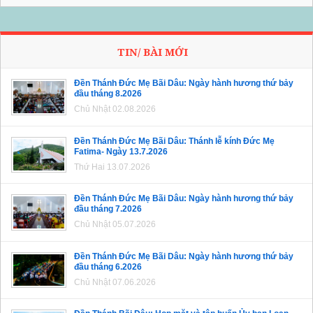
TIN/ BÀI MỚI
Đền Thánh Đức Mẹ Bãi Dâu: Ngày hành hương thứ bảy
đầu tháng 8.2026
Chủ Nhật 02.08.2026
Đền Thánh Đức Mẹ Bãi Dâu: Thánh lễ kính Đức Mẹ
Fatima- Ngày 13.7.2026
Thứ Hai 13.07.2026
Đền Thánh Đức Mẹ Bãi Dâu: Ngày hành hương thứ bảy
đầu tháng 7.2026
Chủ Nhật 05.07.2026
Đền Thánh Đức Mẹ Bãi Dâu: Ngày hành hương thứ bảy
đầu tháng 6.2026
Chủ Nhật 07.06.2026