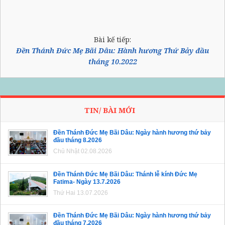
Bài kế tiếp:
Đền Thánh Đức Mẹ Bãi Dâu: Hành hương Thứ Bảy đầu
tháng 10.2022
TIN/ BÀI MỚI
Đền Thánh Đức Mẹ Bãi Dâu: Ngày hành hương thứ bảy
đầu tháng 8.2026
Chủ Nhật 02.08.2026
Đền Thánh Đức Mẹ Bãi Dâu: Thánh lễ kính Đức Mẹ
Fatima- Ngày 13.7.2026
Thứ Hai 13.07.2026
Đền Thánh Đức Mẹ Bãi Dâu: Ngày hành hương thứ bảy
đầu tháng 7.2026