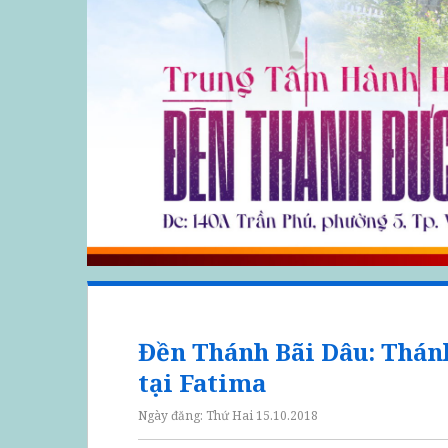
Đền Thánh Bãi Dâu: Thán
tại Fatima
Ngày đăng:
Thứ Hai 15.10.2018