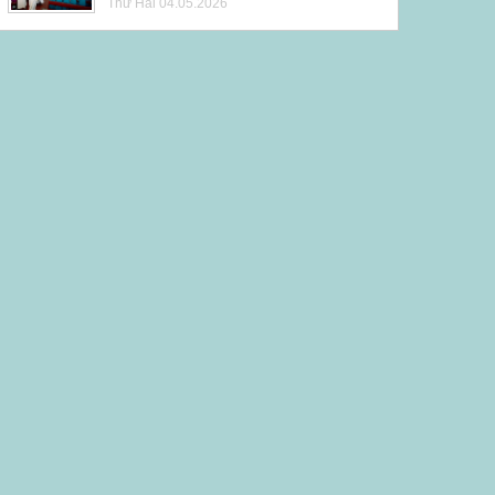
Thứ Hai 04.05.2026