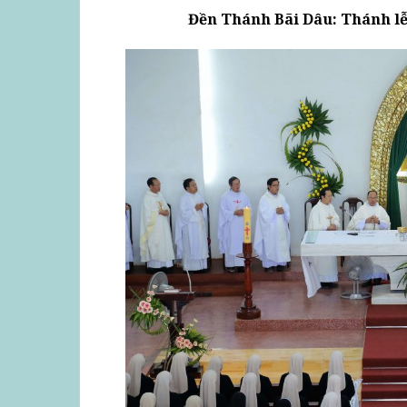
Đền Thánh Bãi Dâu: Thánh lễ