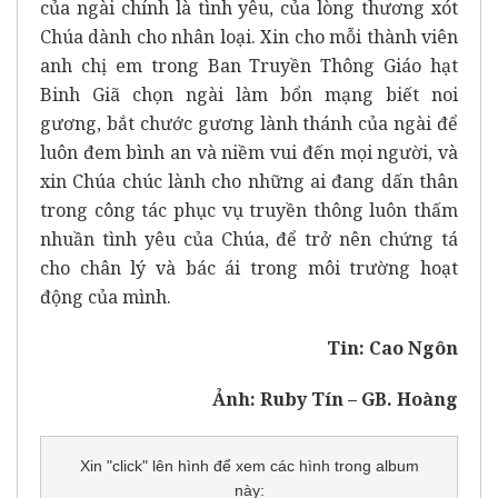
của ngài chính là tình yêu, của lòng thương xót
Chúa dành cho nhân loại. Xin cho mỗi thành viên
anh chị em trong Ban Truyền Thông Giáo hạt
Binh Giã chọn ngài làm bổn mạng biết noi
gương, bắt chước gương lành thánh của ngài để
luôn đem bình an và niềm vui đến mọi người, và
xin Chúa chúc lành cho những ai đang dấn thân
trong công tác phục vụ truyền thông luôn thấm
nhuần tình yêu của Chúa, để trở nên chứng tá
cho chân lý và bác ái trong môi trường hoạt
động của mình.
Tin: Cao Ngôn
Ảnh: Ruby Tín – GB. Hoàng
Xin "click" lên hình để xem các hình trong album
này: