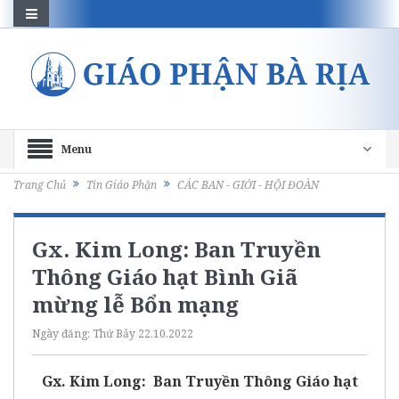
Menu
Trang Chủ
Tin Giáo Phận
CÁC BAN - GIỚI - HỘI ĐOÀN
Gx. Kim Long: Ban Truyền
Thông Giáo hạt Bình Giã
mừng lễ Bổn mạng
Ngày đăng:
Thứ Bảy 22.10.2022
Gx. Kim Long:
Ban Truyền Thông Giáo hạt