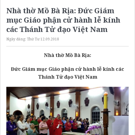
Nhà thờ Mồ Bà Rịa: Đức Giám
mục Giáo phận cử hành lễ kính
các Thánh Tử đạo Việt Nam
Ngày đăng:
Thứ Tư 12.09.2018
Nhà thờ Mồ Bà Rịa:
Đức Giám mục Giáo phận cử hành lễ kính các
Thánh Tử đạo Việt Nam