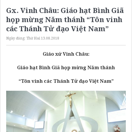
Gx. Vinh Châu: Giáo hạt Bình Giã
họp mừng Năm thánh “Tôn vinh
các Thánh Tử đạo Việt Nam”
Ngày đăng:
Thứ Hai 13.08.2018
Giáo xứ Vinh Châu:
Giáo hạt Bình Giã họp mừng Năm thánh
“Tôn vinh các Thánh Tử đạo Việt Nam”