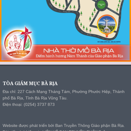
TÒA GIÁM MỤC BÀ RỊA
Địa chỉ: 227 Cách Mạng Tháng Tám, Phường Phước Hiệp, Thành
phố Bà Rịa, Tỉnh Bà Rịa Vũng Tàu.
Điện thoại: (0254) 3737 873
Website được phát triển bởi Ban Truyền Thông Giáo phận Bà Rịa.