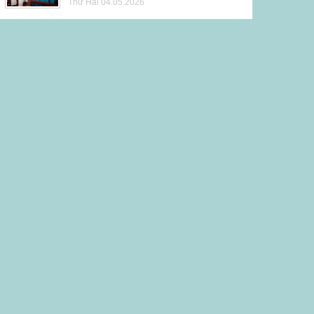
Thứ Hai 04.05.2026