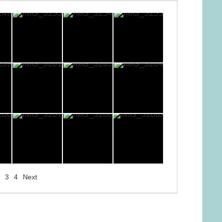
3
4
Next