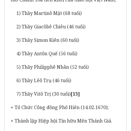
1) Thầy Martinô Mật (68 tuổi)
2) Thầy Giacôbê Chiêu (46 tuổi)
3) Thầy Simon Kiên (60 tuổi)
4) Thầy Antôn Quế (56 tuổi)
5) Thầy Philipphê Nhân (52 tuổi)
6) Thầy Lêô Trụ (46 tuổi)
7) Thầy Vitô Trị (30 tuổi)
[13]
+ Tổ Chức Công đồng Phố Hiến (14.02.1670);
+ Thành lập Hiệp hội Tín hữu Mến Thánh Giá.