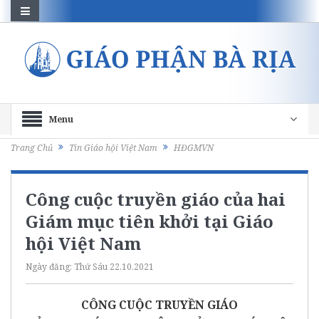
Menu
Trang Chủ
Tin Giáo hội Việt Nam
HĐGMVN
Công cuộc truyền giáo của hai
Giám mục tiên khởi tại Giáo
hội Việt Nam
Ngày đăng:
Thứ Sáu 22.10.2021
CÔNG CUỘC TRUYỀN GIÁO