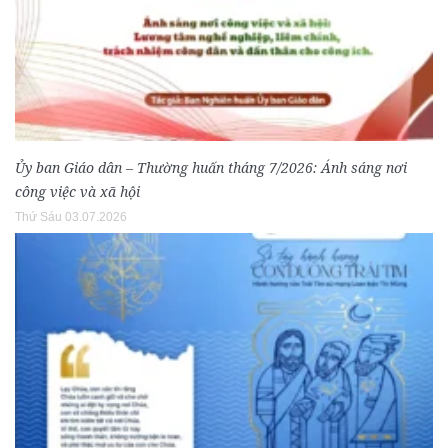
Ủy ban Giáo dân – Thường huấn tháng 7/2026: Ánh sáng nơi
công việc và xã hội
Thứ Sáu 03.07.2026