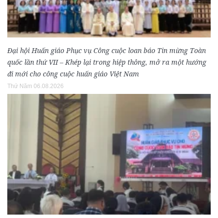
Đại hội Huấn giáo Phục vụ Công cuộc loan báo Tin mừng Toàn
quốc lần thứ VII – Khép lại trong hiệp thông, mở ra một hướng
đi mới cho công cuộc huấn giáo Việt Nam
Thứ Năm 06.08.2026