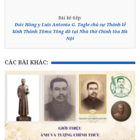
Bài kế tiếp:
Đức Hồng y Luis Antonio G. Tagle chủ sự Thánh lễ
kính Thánh Tôma Tông đồ tại Nhà thờ Chính tòa Hà
Nội
CÁC BÀI KHÁC: