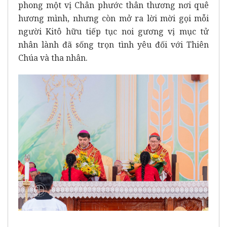
phong một vị Chân phước thân thương nơi quê
hương mình, nhưng còn mở ra lời mời gọi mỗi
người Kitô hữu tiếp tục noi gương vị mục tử
nhân lành đã sống trọn tình yêu đối với Thiên
Chúa và tha nhân.