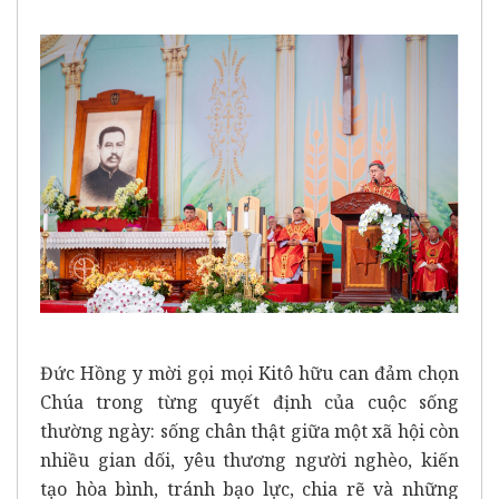
Đức Hồng y mời gọi mọi Kitô hữu can đảm chọn
Chúa trong từng quyết định của cuộc sống
thường ngày: sống chân thật giữa một xã hội còn
nhiều gian dối, yêu thương người nghèo, kiến
tạo hòa bình, tránh bạo lực, chia rẽ và những