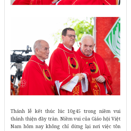
Thánh lễ kết thúc lúc 10g45 trong niềm vui
thánh thiện đầy tràn. Niềm vui của Giáo hội Việt
Nam hôm nay không chỉ dừng lại nơi việc tôn