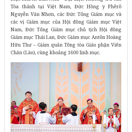
Tòa thánh tại Việt Nam, Đức Hồng y Phêrô
Nguyễn Văn Nhơn, các Đức Tổng Giám mục và
các vị Giám mục của Hội đồng Giám mục Việt
Nam, Đức Tổng Giám mục chủ tịch Hội đồng
Giám mục Thái Lan, Đức Giám mục Antôn Hoàng
Hữu Thư – Giám quản Tông tòa Giáo phận Viên
Chăn (Lào), cùng khoảng 1600 linh mục.