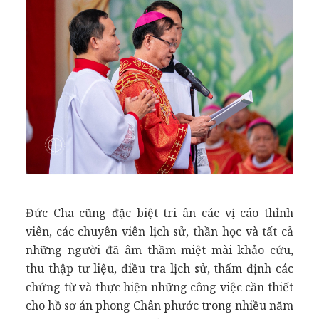
Đức Cha cũng đặc biệt tri ân các vị cáo thỉnh
viên, các chuyên viên lịch sử, thần học và tất cả
những người đã âm thầm miệt mài khảo cứu,
thu thập tư liệu, điều tra lịch sử, thẩm định các
chứng từ và thực hiện những công việc cần thiết
cho hồ sơ án phong Chân phước trong nhiều năm