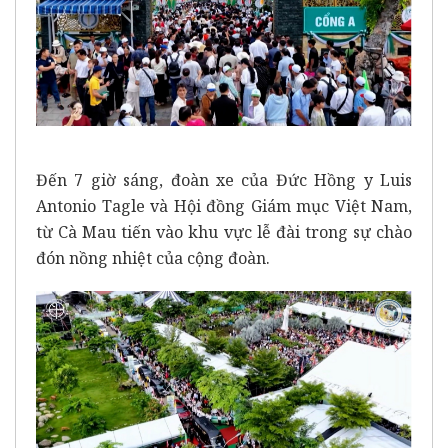
Đến 7 giờ sáng, đoàn xe của Đức Hồng y Luis
Antonio Tagle và Hội đồng Giám mục Việt Nam,
từ Cà Mau tiến vào khu vực lễ đài trong sự chào
đón nồng nhiệt của cộng đoàn.