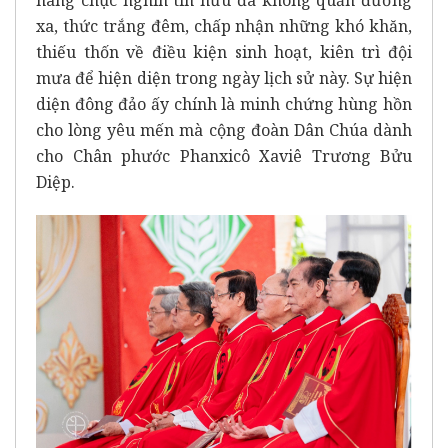
xa, thức trắng đêm, chấp nhận những khó khăn,
thiếu thốn về điều kiện sinh hoạt, kiên trì đội
mưa để hiện diện trong ngày lịch sử này. Sự hiện
diện đông đảo ấy chính là minh chứng hùng hồn
cho lòng yêu mến mà cộng đoàn Dân Chúa dành
cho Chân phước Phanxicô Xaviê Trương Bửu
Diệp.