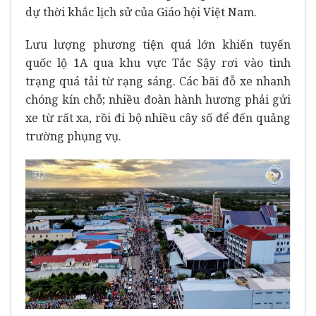
dự thời khắc lịch sử của Giáo hội Việt Nam.
Lưu lượng phương tiện quá lớn khiến tuyến
quốc lộ 1A qua khu vực Tắc Sậy rơi vào tình
trạng quá tải từ rạng sáng. Các bãi đỗ xe nhanh
chóng kín chỗ; nhiều đoàn hành hương phải gửi
xe từ rất xa, rồi đi bộ nhiều cây số để đến quảng
trường phụng vụ.