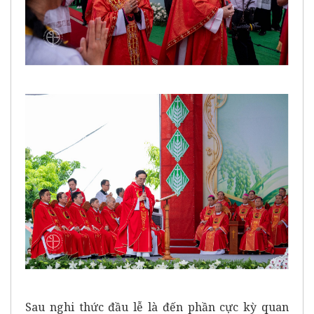
Sau nghi thức đầu lễ là đến phần cực kỳ quan