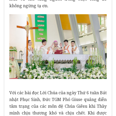
không ngừng tạ ơn.
Với các bài đọc Lời Chúa của ngày Thứ 6 tuần Bát
nhật Phục Sinh, Đức TGM Phó Giuse quảng diễn
tâm trạng của các môn đệ Chúa Giêsu khi Thầy
mình chịu thương khó và chịu chết. Khi được