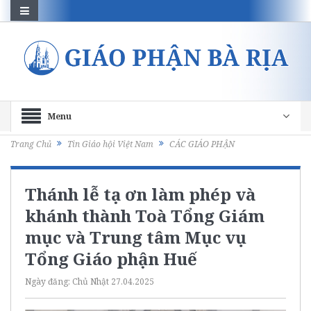
Menu
Trang Chủ
Tin Giáo hội Việt Nam
CÁC GIÁO PHẬN
Thánh lễ tạ ơn làm phép và
khánh thành Toà Tổng Giám
mục và Trung tâm Mục vụ
Tổng Giáo phận Huế
Ngày đăng:
Chủ Nhật 27.04.2025