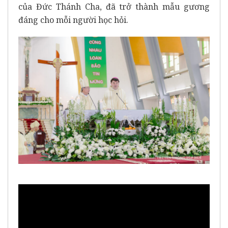
của Đức Thánh Cha, đã trở thành mẫu gương
đáng cho mỗi người học hỏi.