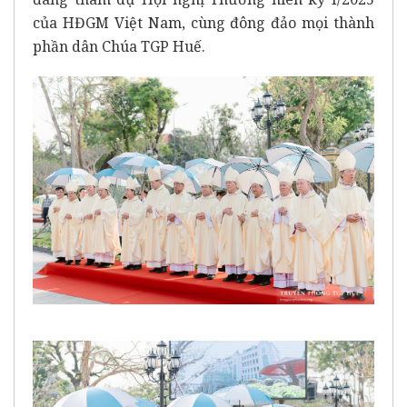
của HĐGM Việt Nam, cùng đông đảo mọi thành
phần dân Chúa TGP Huế.