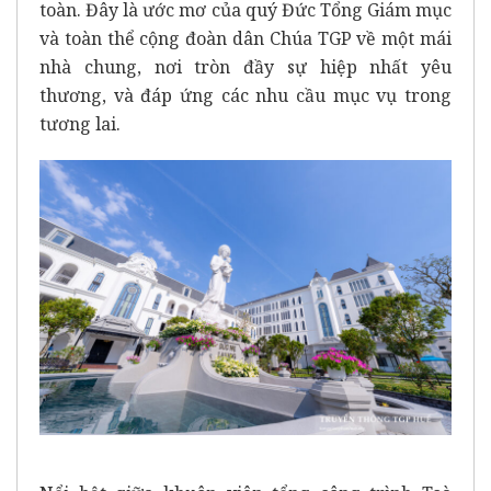
toàn. Đây là ước mơ của quý Đức Tổng Giám mục
và toàn thể cộng đoàn dân Chúa TGP về một mái
nhà chung, nơi tròn đầy sự hiệp nhất yêu
thương, và đáp ứng các nhu cầu mục vụ trong
tương lai.