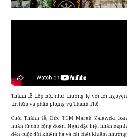
Thánh lễ tiếp nối như thường lệ với lời nguyện
tín hữu và phần phụng vụ Thánh Thể.
Cuối Thánh lễ, Đức TGM Marek Zalewski ban
huấn từ cho cộng đoàn. Ngài đặc biệt nhấn mạnh
đến cuộc đời khiêm hạ và cái chết khiêm nhường