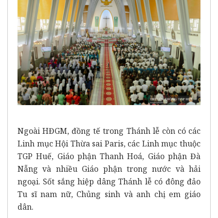
Ngoài HĐGM, đồng tế trong Thánh lễ còn có các
Linh mục Hội Thừa sai Paris, các Linh mục thuộc
TGP Huế, Giáo phận Thanh Hoá, Giáo phận Đà
Nẵng và nhiều Giáo phận trong nước và hải
ngoại. Sốt sắng hiệp dâng Thánh lễ có đông đảo
Tu sĩ nam nữ, Chủng sinh và anh chị em giáo
dân.