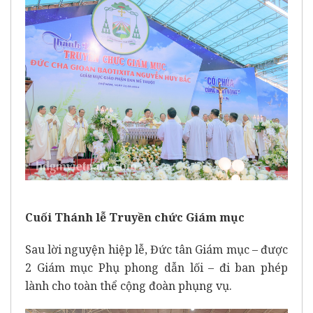
Cuối Thánh lễ Truyền chức Giám mục
Sau lời nguyện hiệp lễ, Đức tân Giám mục – được
2 Giám mục Phụ phong dẫn lối – đi ban phép
lành cho toàn thể cộng đoàn phụng vụ.