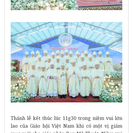
Thánh lễ kết thúc lúc 11g30 trong niềm vui lớn
lao của Giáo hội Việt Nam khi có một vị giám