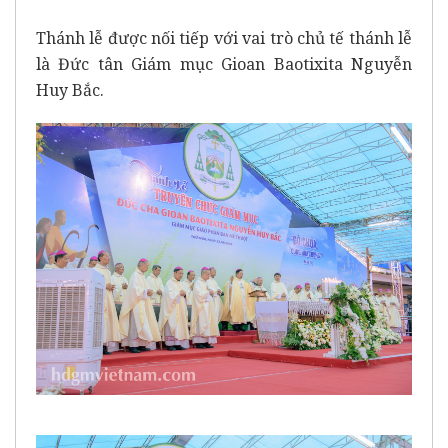
Thánh lễ được nối tiếp với vai trò chủ tế thánh lễ
là Đức tân Giám mục Gioan Baotixita Nguyễn
Huy Bắc.