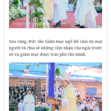
Sau cùng, Đức tân Giám mục ngỏ lời cảm ơn mọi
người và chia sẻ những cảm nhận của ngài trước
sứ vụ giám mục được trao phó cho mình.