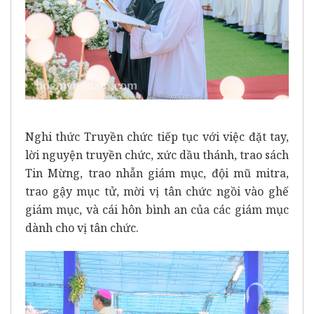
Nghi thức Truyền chức tiếp tục với việc đặt tay,
lời nguyện truyền chức, xức dầu thánh, trao sách
Tin Mừng, trao nhẫn giám mục, đội mũ mitra,
trao gậy mục tử, mời vị tân chức ngồi vào ghế
giám mục, và cái hôn bình an của các giám mục
dành cho vị tân chức.