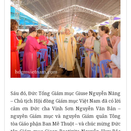
Sáu đó, Đức Tổng Giám mục Giuse Nguyễn Năng
– Chủ tịch Hội đồng Giám mục Việt Nam đã có lời
cảm ơn Đức cha Vinh Sơn Nguyễn Văn Bản –
nguyên Giám mục và nguyên Giám quản Tông
tòa Giáo phận Ban Mê Thuột – và chúc mừng Đức