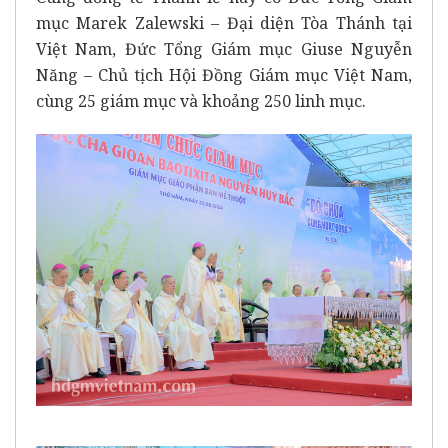
mục Marek Zalewski – Đại diện Tòa Thánh tại
Việt Nam, Đức Tổng Giám mục Giuse Nguyễn
Năng – Chủ tịch Hội Đồng Giám mục Việt Nam,
cùng 25 giám mục và khoảng 250 linh mục.