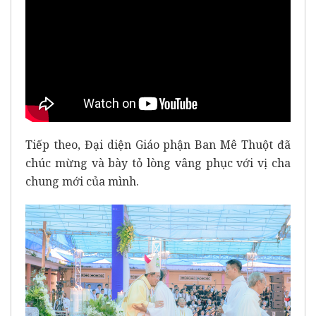
Tiếp theo, Đại diện Giáo phận Ban Mê Thuột đã
chúc mừng và bày tỏ lòng vâng phục với vị cha
chung mới của mình.