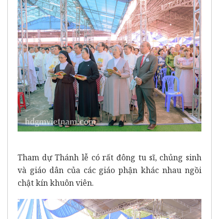
Tham dự Thánh lễ có rất đông tu sĩ, chủng sinh
và giáo dân của các giáo phận khác nhau ngồi
chật kín khuôn viên.