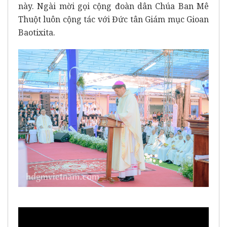
này. Ngài mời gọi cộng đoàn dân Chúa Ban Mê
Thuột luôn cộng tác với Đức tân Giám mục Gioan
Baotixita.