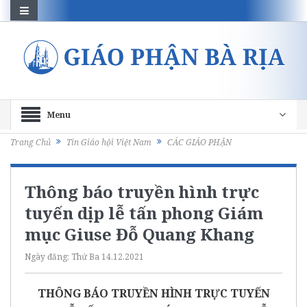
Menu
Trang Chủ
Tin Giáo hội Việt Nam
CÁC GIÁO PHẬN
Thông báo truyền hình trực
tuyến dịp lễ tấn phong Giám
mục Giuse Đỗ Quang Khang
Ngày đăng:
Thứ Ba 14.12.2021
THÔNG BÁO TRUYỀN HÌNH TRỰC TUYẾN