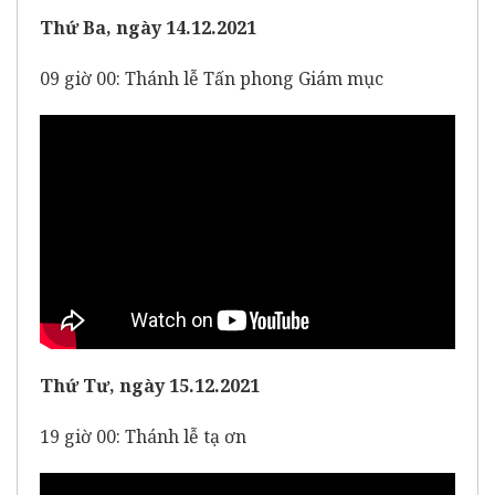
Thứ Ba, ngày 14.12.2021
09 giờ 00: Thánh lễ Tấn phong Giám mục
Thứ Tư, ngày 15.12.2021
19 giờ 00: Thánh lễ tạ ơn