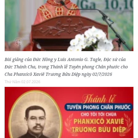
Bài giảng của Đức Hồng y Luis Antonio G. Tagle, Đặc sứ của
Đức Thánh Cha, trong Thánh lễ Tuyên phong Chân phước cho
Cha Phanxicô Xaviê Trương Bửu Diệp ngày 02/7/2026
Thứ Năm 02.07.2026