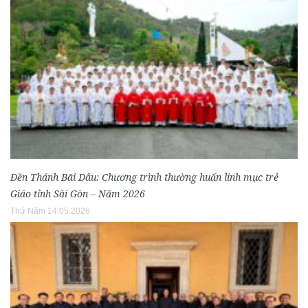
Đền Thánh Bãi Dâu: Chương trình thường huấn linh mục trẻ
Giáo tỉnh Sài Gòn – Năm 2026
Thứ Năm 14.05.2026