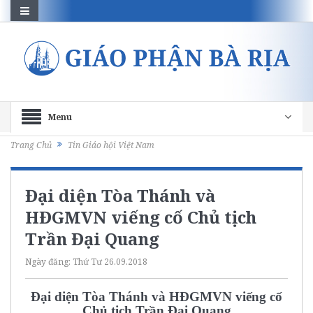
Menu
Trang Chủ
Tin Giáo hội Việt Nam
Đại diện Tòa Thánh và
HĐGMVN viếng cố Chủ tịch
Trần Đại Quang
Ngày đăng:
Thứ Tư 26.09.2018
Đại diện Tòa Thánh và HĐGMVN viếng cố
Chủ tịch Trần Đại Quang