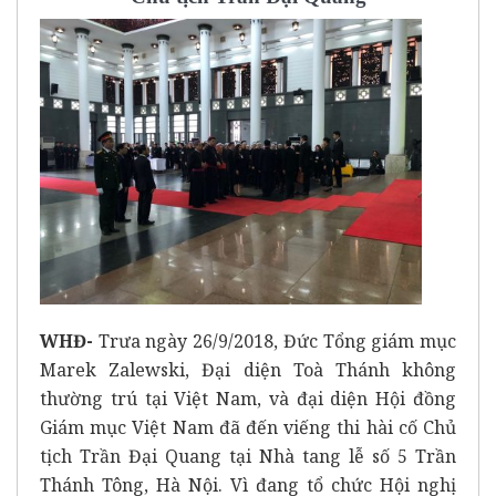
WHĐ-
Trưa ngày 26/9/2018, Đức Tổng giám mục
Marek Zalewski, Đại diện Toà Thánh không
thường trú tại Việt Nam, và đại diện Hội đồng
Giám mục Việt Nam đã đến viếng thi hài cố Chủ
tịch Trần Đại Quang tại Nhà tang lễ số 5 Trần
Thánh Tông, Hà Nội. Vì đang tổ chức Hội nghị