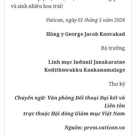
và sinh nhiều hoa trái!
Vatican, ngày 01 tháng 5 năm 2026
Hồng y
George Jacob Koovakad
Bộ trưởng
Linh mục
Indunil Janakaratne
Kodithuwakku
Kankanamalage
Thư ký
Chuyển ngữ: Văn phòng Đối thoại Đại kết và
Liên tôn
trực thuộc Hội đồng Giám mục Việt Nam
Nguồn:
press.vatican.va