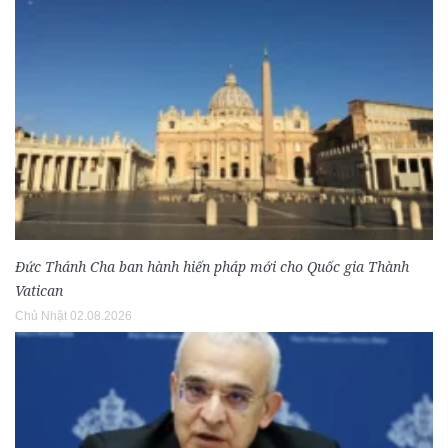
Đức Thánh Cha ban hành hiến pháp mới cho Quốc gia Thành
Vatican
Chủ Nhật 02.08.2026