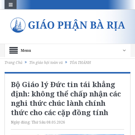
Menu
Trang Chủ
Tin giáo hội toàn vũ
TÒA THÁNH
Bộ Giáo lý Đức tin tái khẳng
định: không thể chấp nhận các
nghi thức chúc lành chính
thức cho các cặp đồng tính
Ngày đăng:
Thứ Sáu 08.05.2026