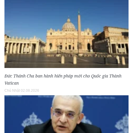
Đức Thánh Cha ban hành hiến pháp mới cho Quốc gia Thành
Vatican
Chủ Nhật 02.08.2026