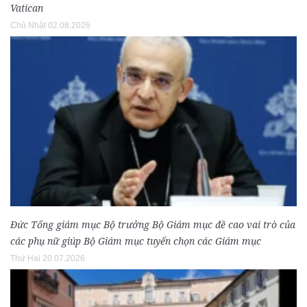
Vatican
Chủ Nhật 02.08.2026
Đức Tổng giám mục Bộ trưởng Bộ Giám mục đề cao vai trò của
các phụ nữ giúp Bộ Giám mục tuyển chọn các Giám mục
Thứ Hai 20.07.2026