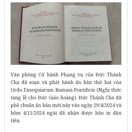
Văn phòng Cử hành Phụng vụ của Đức Thánh
Cha đã soạn và phát hành ấn bản thứ hai của
Ordo Exsequiarum Romani Pontificis (Nghi thức
tang lễ cho Đức Giáo hoàng). Đức Thánh Cha đã
phê chuẩn ấn bản mới này vào ngày 29/4/2024 và
hôm 4/11/2024 ngài đã nhận được bản in đầu
tiên.