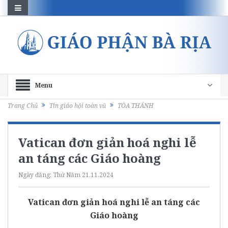
Menu
Trang Chủ
Tin giáo hội toàn vũ
TÒA THÁNH
Vatican đơn giản hoá nghi lễ
an táng các Giáo hoàng
Ngày đăng:
Thứ Năm 21.11.2024
Vatican đơn giản hoá nghi lễ an táng các
Giáo hoàng