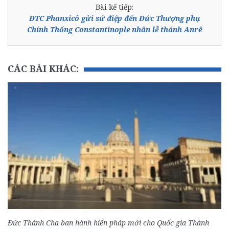
Bài kế tiếp:
ĐTC Phanxicô gửi sứ điệp đến Đức Thượng phụ
Chính Thống Constantinople nhân lễ thánh Anrê
CÁC BÀI KHÁC:
Đức Thánh Cha ban hành hiến pháp mới cho Quốc gia Thành