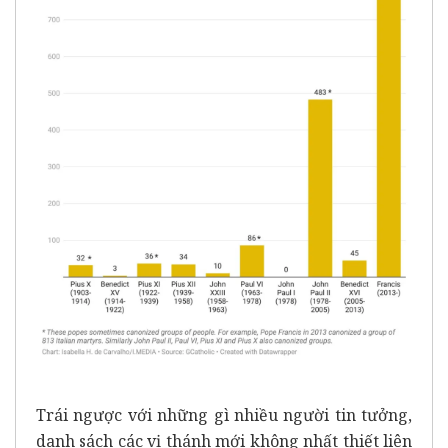
Trái ngược với những gì nhiều người tin tưởng,
danh sách các vị thánh mới không nhất thiết liên