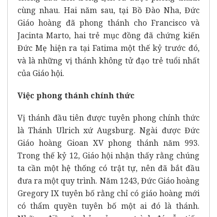
cùng nhau. Hai năm sau, tại Bồ Đào Nha, Đức
Giáo hoàng đã phong thánh cho Francisco và
Jacinta Marto, hai trẻ mục đồng đã chứng kiến
Đức Mẹ hiện ra tại Fatima một thế kỷ trước đó,
và là những vị thánh không tử đạo trẻ tuổi nhất
của Giáo hội.
Việc phong thánh chính thức
Vị thánh đầu tiên được tuyên phong chính thức
là Thánh Ulrich xứ Augsburg. Ngài được Đức
Giáo hoàng Gioan XV phong thánh năm 993.
Trong thế kỷ 12, Giáo hội nhận thấy rằng chúng
ta cần một hệ thống có trật tự, nên đã bắt đầu
đưa ra một quy trình. Năm 1243, Đức Giáo hoàng
Gregory IX tuyên bố rằng chỉ có giáo hoàng mới
có thẩm quyền tuyên bố một ai đó là thánh.