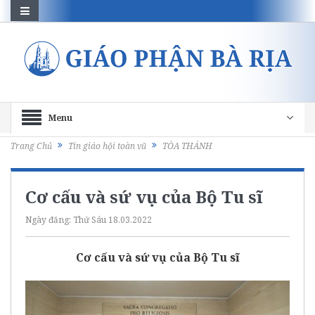
Menu
Trang Chủ
Tin giáo hội toàn vũ
TÒA THÁNH
Cơ cấu và sứ vụ của Bộ Tu sĩ
Ngày đăng:
Thứ Sáu 18.03.2022
Cơ cấu và sứ vụ của Bộ Tu sĩ