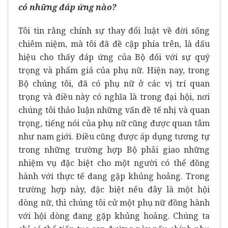
có những đáp ứng nào?
Tôi tin rằng chính sự thay đổi luật về đời sống
chiêm niệm, mà tôi đã đề cập phía trên, là dấu
hiệu cho thấy đáp ứng của Bộ đối với sự quý
trọng và phẩm giá của phụ nữ. Hiện nay, trong
Bộ chúng tôi, đã có phụ nữ ở các vị trí quan
trọng và điều này có nghĩa là trong đại hội, nơi
chúng tôi thảo luận những vấn đề tế nhị và quan
trọng, tiếng nói của phụ nữ cũng được quan tâm
như nam giới. Điều cũng được áp dụng tương tự
trong những trường hợp Bộ phải giao những
nhiệm vụ đặc biệt cho một người có thể đồng
hành với thực tế đang gặp khủng hoảng. Trong
trường hợp này, đặc biệt nếu đây là một hội
dòng nữ, thì chúng tôi cử một phụ nữ đồng hành
với hội dòng đang gặp khủng hoảng. Chúng ta