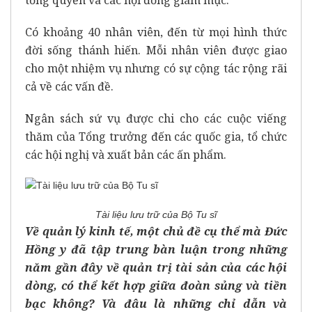
Có khoảng 40 nhân viên, đến từ mọi hình thức
đời sống thánh hiến. Mỗi nhân viên được giao
cho một nhiệm vụ nhưng có sự cộng tác rộng rãi
cả về các vấn đề.
Ngân sách sứ vụ được chi cho các cuộc viếng
thăm của Tổng trưởng đến các quốc gia, tổ chức
các hội nghị và xuất bản các ấn phẩm.
Tài liệu lưu trữ của Bộ Tu sĩ
Về quản lý kinh tế, một chủ đề cụ thể mà Đức
Hồng y đã tập trung bàn luận trong những
năm gần đây về quản trị tài sản của các hội
dòng, có thể kết hợp giữa đoàn sủng và tiền
bạc không? Và đâu là những chỉ dẫn và