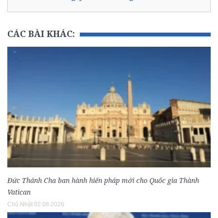
CÁC BÀI KHÁC:
Đức Thánh Cha ban hành hiến pháp mới cho Quốc gia Thành
Vatican
Chủ Nhật 02.08.2026