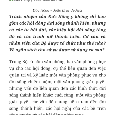
Đức Hồng y João Braz de Aviz
Trách nhiệm của Đức Hồng y không chỉ bao
gồm các hội dòng đời sống thánh hiến, nhưng
cả các tu hội đời, các hiệp hội đời sống tông
đồ và các trinh nữ thánh hiến. Cơ cấu và
nhân viên của Bộ được tổ chức như thế nào?
Về ngân sách cho sứ vụ được sử dụng ra sao?
Trong Bộ có năm văn phòng: hai văn phòng phục
vụ cho các hội dòng, cụ thể liên quan đến việc
quản trị và kỷ luật; một văn phòng phục vụ cho
đời sống chiêm niệm; một văn phòng giải quyết
những vấn đề liên quan đến các hình thức đời
sống thánh hiến khác; cuối cùng, một văn phòng
giải quyết các vấn đề chung liên quan đến đời
sống thánh hiến, các hội nghị của các bề trên
tổng quyền và các hội đồng giám mục.