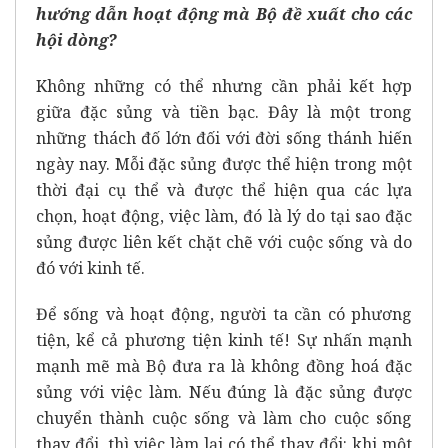
hướng dẫn hoạt động mà Bộ đề xuất cho các
hội dòng?
Không những có thể nhưng cần phải kết hợp
giữa đặc sủng và tiền bạc. Đây là một trong
những thách đố lớn đối với đời sống thánh hiến
ngày nay. Mỗi đặc sủng được thể hiện trong một
thời đại cụ thể và được thể hiện qua các lựa
chọn, hoạt động, việc làm, đó là lý do tại sao đặc
sủng được liên kết chặt chẽ với cuộc sống và do
đó với kinh tế.
Để sống và hoạt động, người ta cần có phương
tiện, kể cả phương tiện kinh tế! Sự nhấn mạnh
mạnh mẽ mà Bộ đưa ra là không đồng hoá đặc
sủng với việc làm. Nếu đúng là đặc sủng được
chuyển thành cuộc sống và làm cho cuộc sống
thay đổi, thì việc làm lại có thể thay đổi: khi một