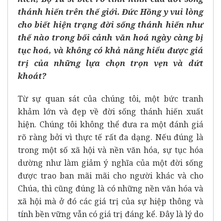
thánh hiến trên thế giới. Đức Hồng y vui lòng
cho biết hiện trạng đời sống thánh hiến như
thế nào trong bối cảnh văn hoá ngày càng bị
tục hoá, và không có khả năng hiểu được giá
trị của những lựa chọn trọn vẹn và dứt
khoát?
Từ sự quan sát của chúng tôi, một bức tranh
khảm lớn và đẹp về đời sống thánh hiến xuất
hiện. Chúng tôi không thể đưa ra một đánh giá
rõ ràng bởi vì thực tế rất đa dạng. Nếu đúng là
trong một số xã hội và nền văn hóa, sự tục hóa
dường như làm giảm ý nghĩa của một đời sống
được trao ban mãi mãi cho người khác và cho
Chúa, thì cũng đúng là có những nền văn hóa và
xã hội mà ở đó các giá trị của sự hiệp thông và
tính bền vững vẫn có giá trị đáng kể. Đây là lý do