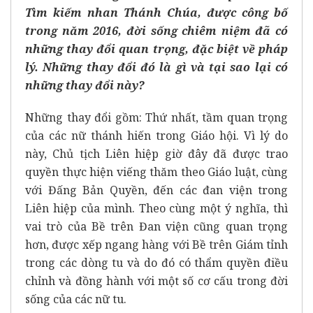
Tìm kiếm nhan Thánh Chúa, được công bố
trong năm 2016, đời sống chiêm niệm đã có
những thay đổi quan trọng, đặc biệt về pháp
lý. Những thay đổi đó là gì và tại sao lại có
những thay đổi này?
Những thay đổi gồm: Thứ nhất, tầm quan trọng
của các nữ thánh hiến trong Giáo hội. Vì lý do
này, Chủ tịch Liên hiệp giờ đây đã được trao
quyền thực hiện viếng thăm theo Giáo luật, cùng
với Đấng Bản Quyền, đến các đan viện trong
Liên hiệp của mình. Theo cùng một ý nghĩa, thì
vai trò của Bề trên Đan viện cũng quan trọng
hơn, được xếp ngang hàng với Bề trên Giám tỉnh
trong các dòng tu và do đó có thẩm quyền điều
chỉnh và đồng hành với một số cơ cấu trong đời
sống của các nữ tu.