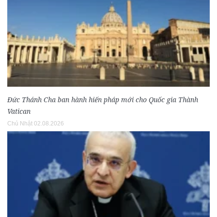
Đức Thánh Cha ban hành hiến pháp mới cho Quốc gia Thành
Vatican
Chủ Nhật 02.08.2026