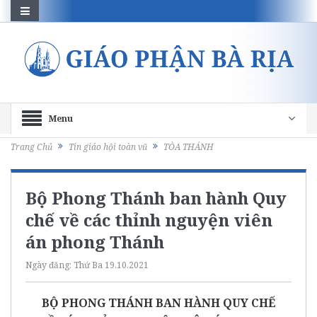
Menu
Trang Chủ
Tin giáo hội toàn vũ
TÒA THÁNH
Bộ Phong Thánh ban hành Quy
chế về các thỉnh nguyện viên
án phong Thánh
Ngày đăng:
Thứ Ba 19.10.2021
BỘ PHONG THÁNH BAN HÀNH QUY CHẾ