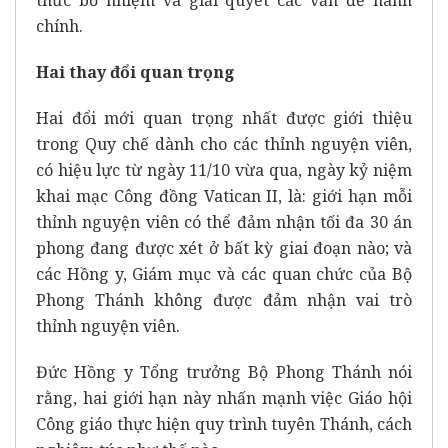
chính.
Hai thay đổi quan trọng
Hai đổi mới quan trọng nhất được giới thiệu
trong Quy chế dành cho các thỉnh nguyện viên,
có hiệu lực từ ngày 11/10 vừa qua, ngày kỷ niệm
khai mạc Công đồng Vatican II, là: giới hạn mỗi
thỉnh nguyện viên có thể đảm nhận tối đa 30 án
phong đang được xét ở bất kỳ giai đoạn nào; và
các Hồng y, Giám mục và các quan chức của Bộ
Phong Thánh không được đảm nhận vai trò
thỉnh nguyện viên.
Đức Hồng y Tổng trưởng Bộ Phong Thánh nói
rằng, hai giới hạn này nhấn mạnh việc Giáo hội
Công giáo thực hiện quy trình tuyên Thánh, cách