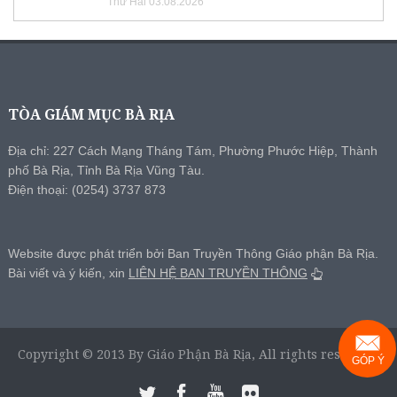
Thứ Hai 03.08.2026
TÒA GIÁM MỤC BÀ RỊA
Địa chỉ: 227 Cách Mạng Tháng Tám, Phường Phước Hiệp, Thành
phố Bà Rịa, Tỉnh Bà Rịa Vũng Tàu.
Điện thoại: (0254) 3737 873
Website được phát triển bởi Ban Truyền Thông Giáo phận Bà Rịa.
Bài viết và ý kiến, xin
LIÊN HỆ BAN TRUYỀN THÔNG
Copyright © 2013 By Giáo Phận Bà Rịa, All rights reserved.
GÓP Ý