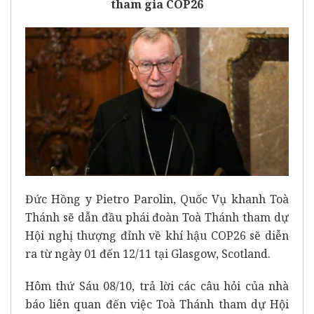
tham gia COP26
Đức Hồng y Pietro Parolin, Quốc Vụ khanh Toà
Thánh sẽ dẫn đầu phái đoàn Toà Thánh tham dự
Hội nghị thượng đỉnh về khí hậu COP26 sẽ diễn
ra từ ngày 01 đến 12/11 tại Glasgow, Scotland.
Hôm thứ Sáu 08/10, trả lời các câu hỏi của nhà
báo liên quan đến việc Toà Thánh tham dự Hội