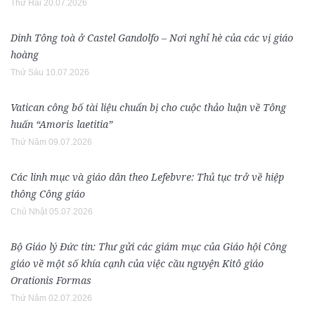
Thứ Hai 20.07.2026
Dinh Tông toà ở Castel Gandolfo – Nơi nghỉ hè của các vị giáo
hoàng
Thứ Sáu 10.07.2026
Vatican công bố tài liệu chuẩn bị cho cuộc thảo luận về Tông
huấn “Amoris laetitia”
Thứ Năm 09.07.2026
Các linh mục và giáo dân theo Lefebvre: Thủ tục trở về hiệp
thông Công giáo
Chủ Nhật 05.07.2026
Bộ Giáo lý Đức tin: Thư gửi các giám mục của Giáo hội Công
giáo về một số khía cạnh của việc cầu nguyện Kitô giáo
Orationis Formas
Thứ Năm 02.07.2026