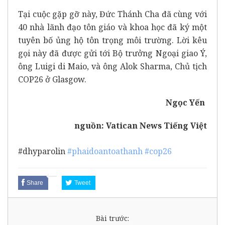
Tại cuộc gặp gỡ này, Đức Thánh Cha đã cùng với
40 nhà lãnh đạo tôn giáo và khoa học đã ký một
tuyên bố ủng hộ tôn trọng môi trường. Lời kêu
gọi này đã được gửi tới Bộ trưởng Ngoại giao Ý,
ông Luigi di Maio, và ông Alok Sharma, Chủ tịch
COP26 ở Glasgow.
Ngọc Yến
nguồn:
Vatican News Tiếng Việt
#dhyparolin
#phaidoantoathanh
#cop26
Share
Tweet
Bài trước: