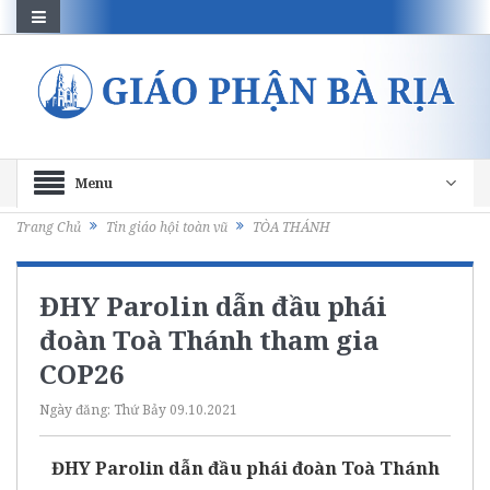
Menu
Trang Chủ
Tin giáo hội toàn vũ
TÒA THÁNH
ĐHY Parolin dẫn đầu phái
đoàn Toà Thánh tham gia
COP26
Ngày đăng:
Thứ Bảy 09.10.2021
ĐHY Parolin dẫn đầu phái đoàn Toà Thánh