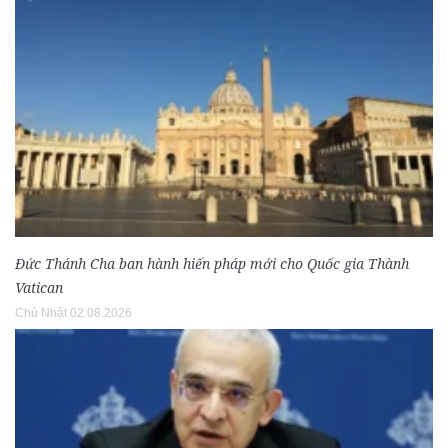
Đức Thánh Cha ban hành hiến pháp mới cho Quốc gia Thành
Vatican
Chủ Nhật 02.08.2026