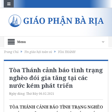
Menu
Trang Chủ
Tin giáo hội toàn vũ
TÒA THÁNH
Tòa Thánh cảnh báo tình trạng
nghèo đói gia tăng tại các
nước kém phát triển
Ngày đăng:
Thứ Bảy 06.02.2021
TÒA THÁNH CẢNH BÁO TÌNH TRẠNG NGHÈO