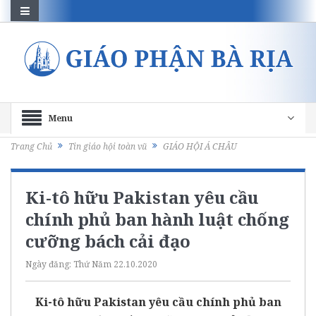
Menu
Trang Chủ
Tin giáo hội toàn vũ
GIÁO HỘI Á CHÂU
Ki-tô hữu Pakistan yêu cầu
chính phủ ban hành luật chống
cưỡng bách cải đạo
Ngày đăng:
Thứ Năm 22.10.2020
Ki-tô hữu Pakistan yêu cầu chính phủ ban