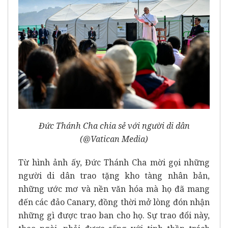
Đức Thánh Cha chia sẻ với người di dân
(@Vatican Media)
Từ hình ảnh ấy, Đức Thánh Cha mời gọi những
người di dân trao tặng kho tàng nhân bản,
những ước mơ và nền văn hóa mà họ đã mang
đến các đảo Canary, đồng thời mở lòng đón nhận
những gì được trao ban cho họ. Sự trao đổi này,