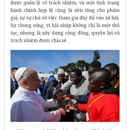
được quản lý có trách nhiệm, và một tình trạng
hành chính hợp lệ cũng là nền tảng cho phẩm
giá, sự tự chủ và việc tham gia đầy đủ vào xã hội.
Sự chung sống, vì hội nhập không chỉ là một thủ
tục, nhưng là xây dựng cộng đồng, quyền lợi và
trách nhiệm được chia sẻ.