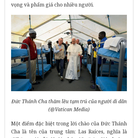
vọng và phẩm giá cho nhiều người.
Đức Thánh Cha thăm lều tạm trú của người di dân
(@Vatican Media)
Một điểm đặc biệt trong lời chào của Đức Thánh
Cha là tên của trung tâm: Las Raíces, nghĩa là