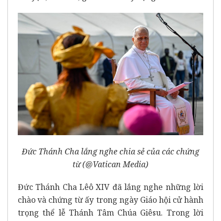
Đức Thánh Cha lắng nghe chia sẻ của các chứng
từ (@Vatican Media)
Đức Thánh Cha Lêô XIV đã lắng nghe những lời
chào và chứng từ ấy trong ngày Giáo hội cử hành
trọng thể lễ Thánh Tâm Chúa Giêsu. Trong lời