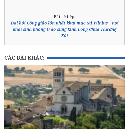
Bài kế tiếp:
Đại hội Công giáo lớn nhất khai mạc tại Vilnius – nơi
khai sinh phong trào sùng kính Lòng Chúa Thương
Xót
CÁC BÀI KHÁC: