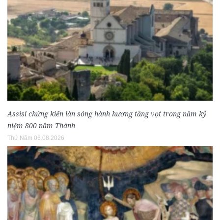
Assisi chứng kiến làn sóng hành hương tăng vọt trong năm kỷ
niệm 800 năm Thánh
Thứ Năm 06.08.2026