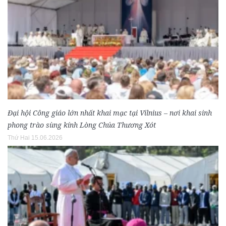
Đại hội Công giáo lớn nhất khai mạc tại Vilnius – nơi khai sinh
phong trào sùng kính Lòng Chúa Thương Xót
Thứ Hai 15.06.2026