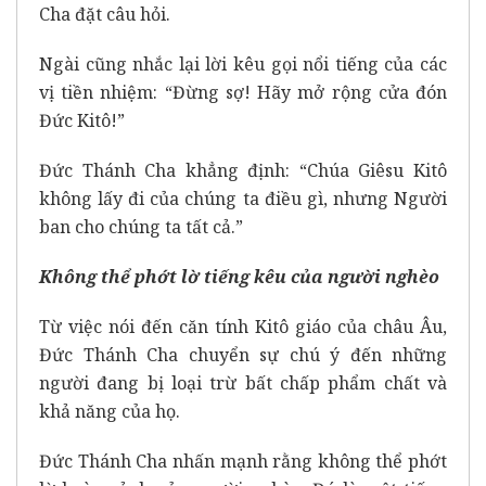
Cha đặt câu hỏi.
Ngài cũng nhắc lại lời kêu gọi nổi tiếng của các
vị tiền nhiệm: “Đừng sợ! Hãy mở rộng cửa đón
Đức Kitô!”
Đức Thánh Cha khẳng định: “Chúa Giêsu Kitô
không lấy đi của chúng ta điều gì, nhưng Người
ban cho chúng ta tất cả.”
Không thể phớt lờ tiếng kêu của người nghèo
Từ việc nói đến căn tính Kitô giáo của châu Âu,
Đức Thánh Cha chuyển sự chú ý đến những
người đang bị loại trừ bất chấp phẩm chất và
khả năng của họ.
Đức Thánh Cha nhấn mạnh rằng không thể phớt