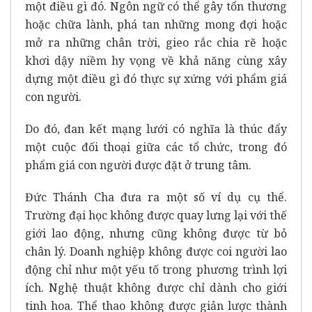
một điều gì đó. Ngôn ngữ có thể gây tổn thương
hoặc chữa lành, phá tan những mong đợi hoặc
mở ra những chân trời, gieo rắc chia rẽ hoặc
khơi dậy niềm hy vọng về khả năng cùng xây
dựng một điều gì đó thực sự xứng với phẩm giá
con người.
Do đó, đan kết mạng lưới có nghĩa là thúc đẩy
một cuộc đối thoại giữa các tổ chức, trong đó
phẩm giá con người được đặt ở trung tâm.
Đức Thánh Cha đưa ra một số ví dụ cụ thể.
Trường đại học không được quay lưng lại với thế
giới lao động, nhưng cũng không được từ bỏ
chân lý. Doanh nghiệp không được coi người lao
động chỉ như một yếu tố trong phương trình lợi
ích. Nghệ thuật không được chỉ dành cho giới
tinh hoa. Thể thao không được giản lược thành