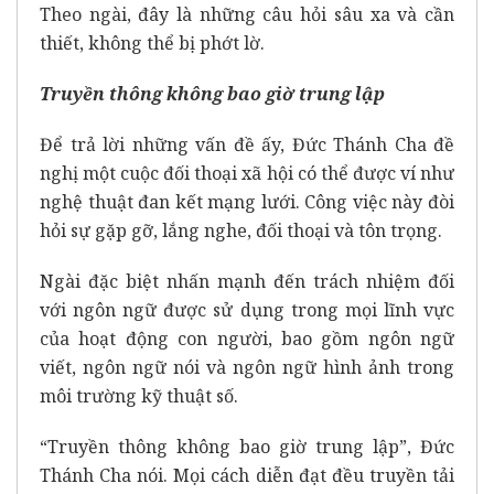
Theo ngài, đây là những câu hỏi sâu xa và cần
thiết, không thể bị phớt lờ.
Truyền thông không bao giờ trung lập
Để trả lời những vấn đề ấy, Đức Thánh Cha đề
nghị một cuộc đối thoại xã hội có thể được ví như
nghệ thuật đan kết mạng lưới. Công việc này đòi
hỏi sự gặp gỡ, lắng nghe, đối thoại và tôn trọng.
Ngài đặc biệt nhấn mạnh đến trách nhiệm đối
với ngôn ngữ được sử dụng trong mọi lĩnh vực
của hoạt động con người, bao gồm ngôn ngữ
viết, ngôn ngữ nói và ngôn ngữ hình ảnh trong
môi trường kỹ thuật số.
“Truyền thông không bao giờ trung lập”, Đức
Thánh Cha nói. Mọi cách diễn đạt đều truyền tải