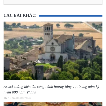
CÁC BÀI KHÁC:
Assisi chứng kiến làn sóng hành hương tăng vọt trong năm kỷ
niệm 800 năm Thánh
Thứ Năm 06.08.2026