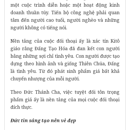
một cuộc trình diễn hoặc một hoạt động kinh
doanh thuần túy. Tiến bộ công nghệ phải quan
tâm đến người cao tuổi, người nghèo và những
người không có tiếng nói.
Nền tảng của cuộc đối thoại ấy là xác tín Kitô
giáo rằng Đấng Tạo Hóa đã đan kết con người
bằng những sợi chỉ tình yêu. Con người được tạo
dựng theo hình ảnh và giống Thiên Chúa, Đấng
là tình yêu. Từ đó phát sinh phẩm giá bất khả
chuyển nhượng của mỗi người.
Theo Đức Thánh Cha, việc tuyệt đối tôn trọng
phẩm giá ấy là nền tảng của mọi cuộc đối thoại
đích thực.
Đức tin sáng tạo nên vẻ đẹp