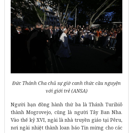
Đức Thánh Cha chủ sự giờ canh thức cầu nguyện
với giới trẻ (ANSA)
Người bạn đồng hành thứ ba là Thánh Turibiô
thành Mogrovejo, cũng là người Tây Ban Nha.
Vào thế kỷ XVI, ngài là nhà truyền giáo tại Pêru,
nơi ngài nhiệt thành loan báo Tin mừng cho các