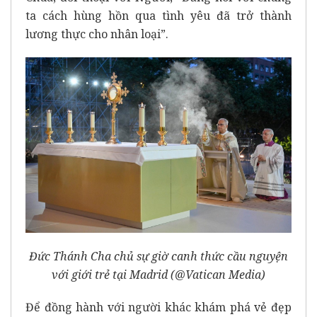
ta cách hùng hồn qua tình yêu đã trở thành
lương thực cho nhân loại”.
Đức Thánh Cha chủ sự giờ canh thức cầu nguyện
với giới trẻ tại Madrid (@Vatican Media)
Để đồng hành với người khác khám phá vẻ đẹp