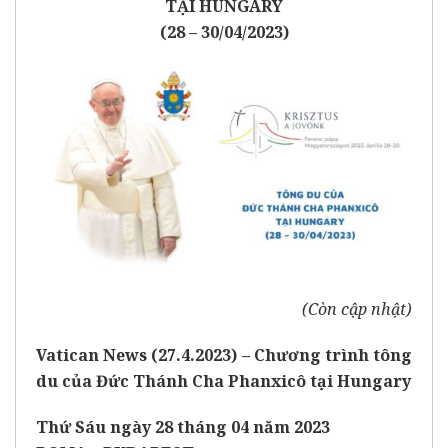
TẠI HUNGARY
(28 – 30/04/2023)
(Còn cập nhật)
Vatican News (27.4.2023)
– Chương trình tông
du của Đức Thánh Cha Phanxicô tại Hungary
Thứ Sáu ngày 28 tháng 04 năm 2023