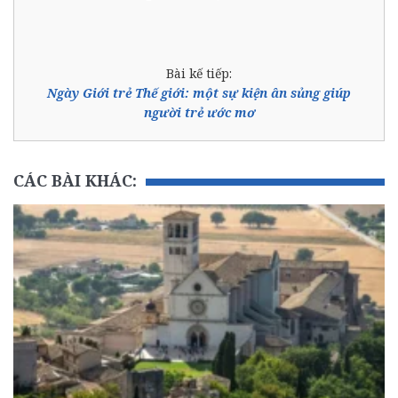
Bài kế tiếp:
Ngày Giới trẻ Thế giới: một sự kiện ân sủng giúp
người trẻ ước mơ
CÁC BÀI KHÁC: