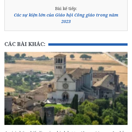
Bài kế tiếp:
Các sự kiện lớn của Giáo hội Công giáo trong năm
2023
CÁC BÀI KHÁC: