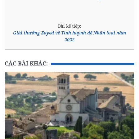
Bài kế tiếp:
Giải thưởng Zayed về Tình huynh đệ Nhân loại năm
2022
CÁC BÀI KHÁC: