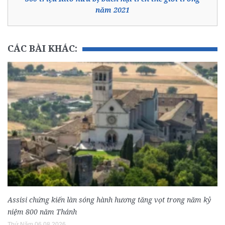
năm 2021
CÁC BÀI KHÁC:
Assisi chứng kiến làn sóng hành hương tăng vọt trong năm kỷ
niệm 800 năm Thánh
Thứ Năm 06.08.2026