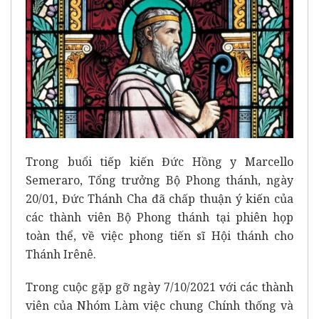
Trong buổi tiếp kiến Đức Hồng y Marcello
Semeraro, Tổng trưởng Bộ Phong thánh, ngày
20/01, Đức Thánh Cha đã chấp thuận ý kiến của
các thành viên Bộ Phong thánh tại phiên họp
toàn thể, về việc phong tiến sĩ Hội thánh cho
Thánh Irênê.
Trong cuộc gặp gỡ ngày 7/10/2021 với các thành
viên của Nhóm Làm việc chung Chính thống và