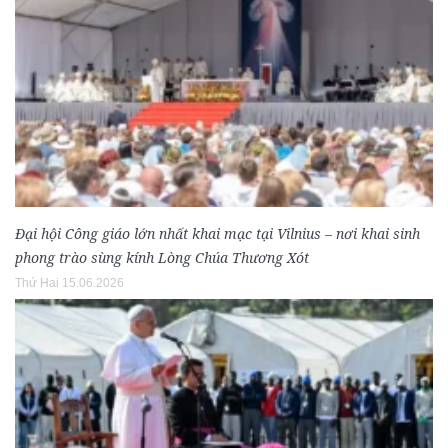
Đại hội Công giáo lớn nhất khai mạc tại Vilnius – nơi khai sinh
phong trào sùng kính Lòng Chúa Thương Xót
Thứ Hai 15.06.2026