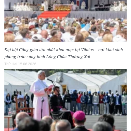
Đại hội Công giáo lớn nhất khai mạc tại Vilnius – nơi khai sinh
phong trào sùng kính Lòng Chúa Thương Xót
Thứ Hai 15.06.2026