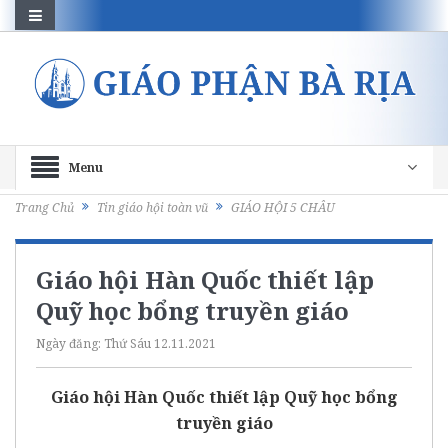
Menu
Trang Chủ
Tin giáo hội toàn vũ
GIÁO HỘI 5 CHÂU
Giáo hội Hàn Quốc thiết lập
Quỹ học bổng truyền giáo
Ngày đăng:
Thứ Sáu 12.11.2021
Giáo hội Hàn Quốc thiết lập Quỹ học bổng
truyền giáo