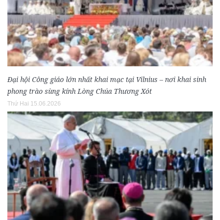
Đại hội Công giáo lớn nhất khai mạc tại Vilnius – nơi khai sinh
phong trào sùng kính Lòng Chúa Thương Xót
Thứ Hai 15.06.2026