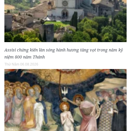
Assisi chứng kiến làn sóng hành hương tăng vọt trong năm kỷ
niệm 800 năm Thánh
Thứ Năm 06.08.2026