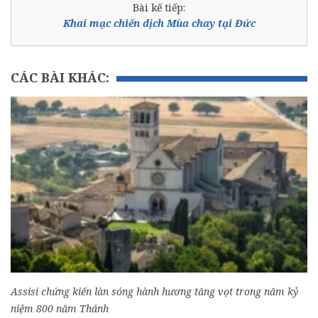
Bài kế tiếp:
Khai mạc chiến dịch Mùa chay tại Đức
CÁC BÀI KHÁC:
Assisi chứng kiến làn sóng hành hương tăng vọt trong năm kỷ
niệm 800 năm Thánh