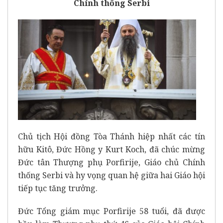
Chính thống Serbi
Chủ tịch Hội đồng Tòa Thánh hiệp nhất các tín
hữu Kitô, Đức Hồng y Kurt Koch, đã chúc mừng
Đức tân Thượng phụ Porfirije, Giáo chủ Chính
thống Serbi và hy vọng quan hệ giữa hai Giáo hội
tiếp tục tăng trưởng.
Đức Tổng giám mục Porfirije 58 tuổi, đã được