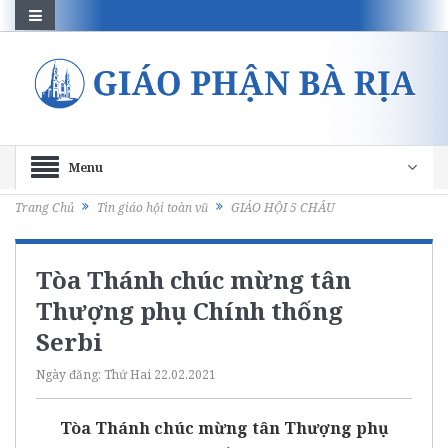
Menu
Trang Chủ
Tin giáo hội toàn vũ
GIÁO HỘI 5 CHÂU
Tòa Thánh chúc mừng tân
Thượng phụ Chính thống
Serbi
Ngày đăng:
Thứ Hai 22.02.2021
Tòa Thánh chúc mừng tân Thượng phụ