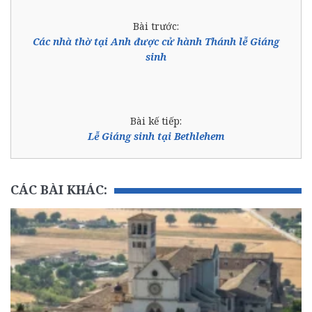
Bài trước:
Các nhà thờ tại Anh được cử hành Thánh lễ Giáng
sinh
Bài kế tiếp:
Lễ Giáng sinh tại Bethlehem
CÁC BÀI KHÁC: