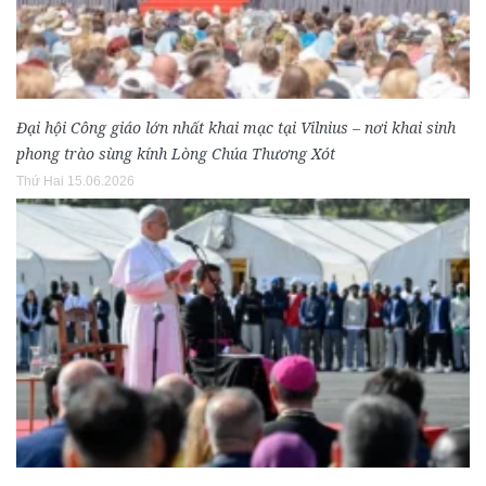
Đại hội Công giáo lớn nhất khai mạc tại Vilnius – nơi khai sinh
phong trào sùng kính Lòng Chúa Thương Xót
Thứ Hai 15.06.2026