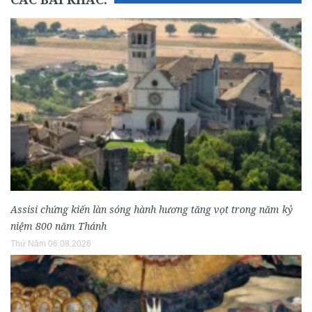
Assisi chứng kiến làn sóng hành hương tăng vọt trong năm kỷ
niệm 800 năm Thánh
Thứ Năm 06.08.2026