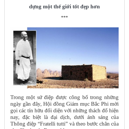
dựng một thế giới tốt đẹp hơn
***
Trong một sứ điệp được công bố trong những
ngày gần đây, Hội đồng Giám mục Bắc Phi mời
gọi các tín hữu đối diện với những thách đố hiện
nay, đặc biệt là đại dịch, dưới ánh sáng của
Thông điệp “Fratelli tutti” và theo bước chân của