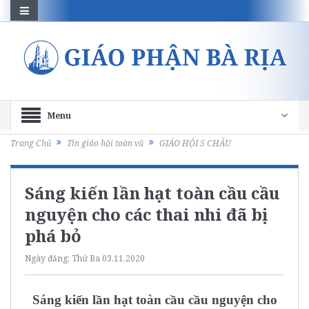
Menu
Trang Chủ
Tin giáo hội toàn vũ
GIÁO HỘI 5 CHÂU
Sáng kiến lần hạt toàn cầu cầu
nguyện cho các thai nhi đã bị
phá bỏ
Ngày đăng:
Thứ Ba 03.11.2020
Sáng kiến lần hạt toàn cầu cầu nguyện cho