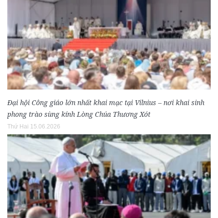
Đại hội Công giáo lớn nhất khai mạc tại Vilnius – nơi khai sinh
phong trào sùng kính Lòng Chúa Thương Xót
Thứ Hai 15.06.2026