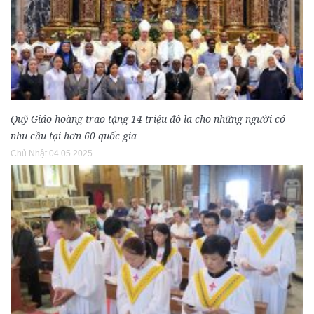
Quỹ Giáo hoàng trao tặng 14 triệu đô la cho những người có
nhu cầu tại hơn 60 quốc gia
Chủ Nhật 04.05.2025