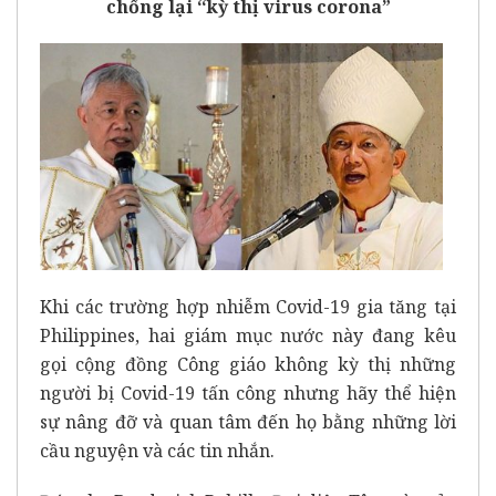
chống lại ‘‘kỳ thị virus corona”
Khi các trường hợp nhiễm Covid-19 gia tăng tại
Philippines, hai giám mục nước này đang kêu
gọi cộng đồng Công giáo không kỳ thị những
người bị Covid-19 tấn công nhưng hãy thể hiện
sự nâng đỡ và quan tâm đến họ bằng những lời
cầu nguyện và các tin nhắn.