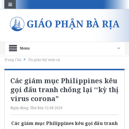
Menu
Trang Chủ
Tin giáo hội toàn vũ
Các giám mục Philippines kêu
gọi đấu tranh chống lại ‘‘kỳ thị
virus corona”
Ngày đăng:
Thứ Bảy 22.08.2020
Các giám mục Philippines kêu gọi đấu tranh