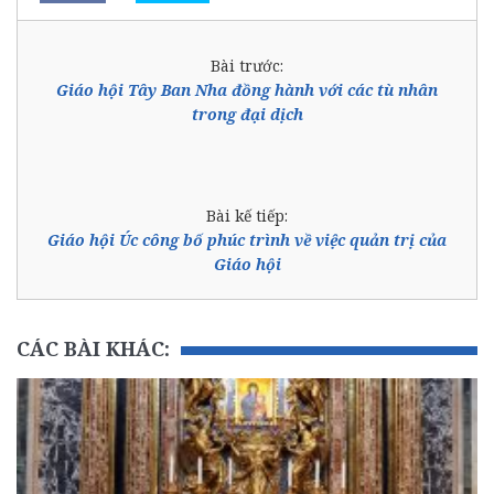
Bài trước:
Giáo hội Tây Ban Nha đồng hành với các tù nhân
trong đại dịch
Bài kế tiếp:
Giáo hội Úc công bố phúc trình về việc quản trị của
Giáo hội
CÁC BÀI KHÁC: