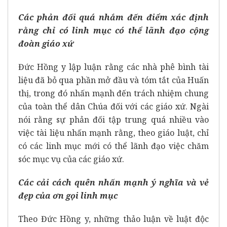
Các phản đối quá nhắm đến điểm xác định
rằng chỉ có linh mục có thể lãnh đạo cộng
đoàn giáo xứ
Đức Hồng y lập luận rằng các nhà phê bình tài
liệu đã bỏ qua phần mở đầu và tóm tắt của Huấn
thị, trong đó nhấn mạnh đến trách nhiệm chung
của toàn thể dân Chúa đối với các giáo xứ. Ngài
nói rằng sự phản đối tập trung quá nhiều vào
việc tài liệu nhấn mạnh rằng, theo giáo luật, chỉ
có các linh mục mới có thể lãnh đạo việc chăm
sóc mục vụ của các giáo xứ.
Các cải cách quên nhấn mạnh ý nghĩa và vẻ
đẹp của ơn gọi linh mục
Theo Đức Hồng y, những thảo luận về luật độc