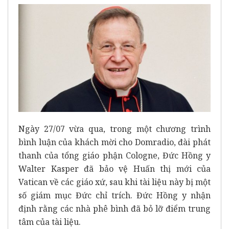
Ngày 27/07 vừa qua, trong một chương trình
bình luận của khách mời cho Domradio, đài phát
thanh của tổng giáo phận Cologne, Đức Hồng y
Walter Kasper đã bảo vệ Huấn thị mới của
Vatican về các giáo xứ, sau khi tài liệu này bị một
số giám mục Đức chỉ trích. Đức Hồng y nhận
định rằng các nhà phê bình đã bỏ lỡ điểm trung
tâm của tài liệu.