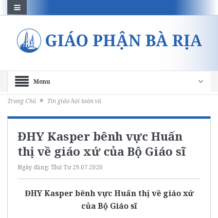
Menu
Trang Chủ
Tin giáo hội toàn vũ
ĐHY Kasper bênh vực Huấn
thị về giáo xứ của Bộ Giáo sĩ
Ngày đăng:
Thứ Tư 29.07.2020
ĐHY Kasper bênh vực Huấn thị về giáo xứ
của Bộ Giáo sĩ