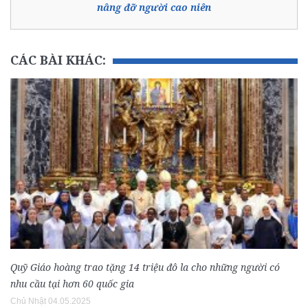
nâng đỡ người cao niên
CÁC BÀI KHÁC:
Quỹ Giáo hoàng trao tặng 14 triệu đô la cho những người có
nhu cầu tại hơn 60 quốc gia
Chủ Nhật 04.05.2025