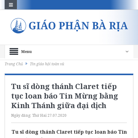
Menu
Trang Chủ
Tin giáo hội toàn vũ
Tu sĩ dòng thánh Claret tiếp
tục loan báo Tin Mừng bằng
Kinh Thánh giữa đại dịch
Ngày đăng:
Thứ Hai 27.07.2020
Tu sĩ dòng thánh Claret tiếp tục loan báo Tin