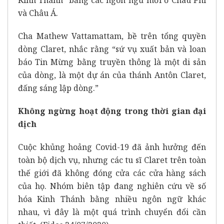
và Châu Á.
Cha Mathew Vattamattam, bề trên tổng quyền
dòng Claret, nhắc rằng “sứ vụ xuất bản và loan
báo Tin Mừng bằng truyền thông là một di sản
của dòng, là một dự án của thánh Antôn Claret,
đấng sáng lập dòng.”
Không ngừng hoạt động trong thời gian đại
dịch
Cuộc khủng hoảng Covid-19 đã ảnh hưởng đến
toàn bộ dịch vụ, nhưng các tu sĩ Claret trên toàn
thế giới đã không đóng cửa các cửa hàng sách
của họ. Nhóm biên tập đang nghiên cứu về số
hóa Kinh Thánh bằng nhiều ngôn ngữ khác
nhau, vì đây là một quá trình chuyển đổi cần