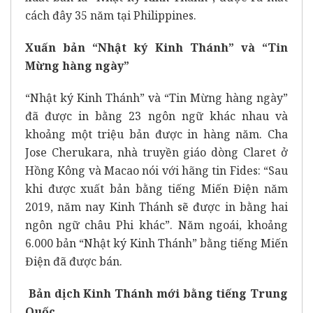
cách đây 35 năm tại Philippines.
Xuấn bản “Nhật ký Kinh Thánh” và “Tin
Mừng hàng ngày”
“Nhật ký Kinh Thánh” và “Tin Mừng hàng ngày”
đã được in bằng 23 ngôn ngữ khác nhau và
khoảng một triệu bản được in hàng năm. Cha
Jose Cherukara, nhà truyền giáo dòng Claret ở
Hồng Kông và Macao nói với hãng tin Fides: “Sau
khi được xuất bản bằng tiếng Miến Điện năm
2019, năm nay Kinh Thánh sẽ được in bằng hai
ngôn ngữ châu Phi khác”. Năm ngoái, khoảng
6.000 bản “Nhật ký Kinh Thánh” bằng tiếng Miến
Điện đã được bán.
Bản dịch Kinh Thánh mới bằng tiếng Trung
Quốc