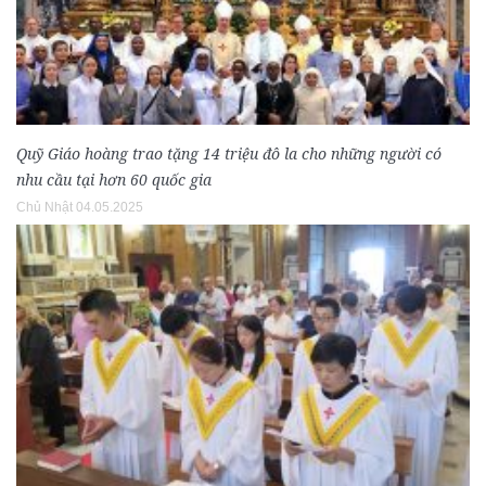
Quỹ Giáo hoàng trao tặng 14 triệu đô la cho những người có
nhu cầu tại hơn 60 quốc gia
Chủ Nhật 04.05.2025