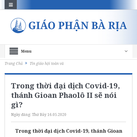
Menu
Trang Chủ
Tin giáo hội toàn vũ
Trong thời đại dịch Covid-19,
thánh Gioan Phaolô II sẽ nói
gì?
Ngày đăng:
Thứ Bảy 16.05.2020
Trong thời đại dịch Covid-19, thánh Gioan